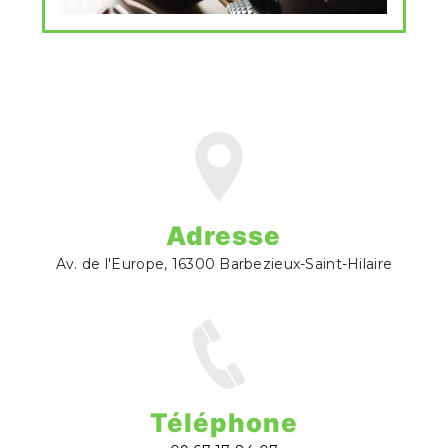
Adresse
Av. de l'Europe, 16300 Barbezieux-Saint-Hilaire
Téléphone