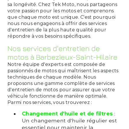
sa longévité. Chez Tek Moto, nous partageons
votre passion pour les motos et comprenons
que chaque moto est unique. C'est pourquoi
nous nous engageons à offrir des services
d'entretien de la plus haute qualité pour
répondre à vos besoins spécifiques.
Nos services d'entretien de
motos à Barbezieux-Saint-Hilaire
Notre équipe d'experts est composée de
passionnés de motos qui maîtrisent les aspects
techniques de chaque modèle. Nous
proposons une gamme complète de services
d'entretien de motos pour assurer que votre
véhicule fonctionne de manière optimale.
Parmi nos services, vous trouverez :
Changement d'huile et de filtres
:
Un changement d'huile régulier est
essentiel pour maintenir la