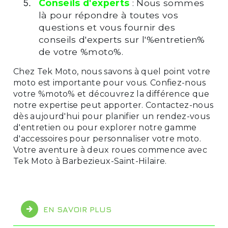
Conseils d'experts
: Nous sommes
là pour répondre à toutes vos
questions et vous fournir des
conseils d'experts sur l'%entretien%
de votre %moto%.
Chez Tek Moto, nous savons à quel point votre
moto est importante pour vous. Confiez-nous
votre %moto% et découvrez la différence que
notre expertise peut apporter. Contactez-nous
dès aujourd'hui pour planifier un rendez-vous
d'entretien ou pour explorer notre gamme
d'accessoires pour personnaliser votre moto.
Votre aventure à deux roues commence avec
Tek Moto à Barbezieux-Saint-Hilaire.
EN SAVOIR PLUS