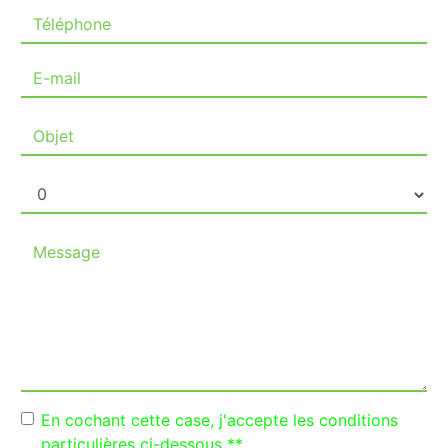
En cochant cette case, j'accepte les conditions
particulières ci-dessous **