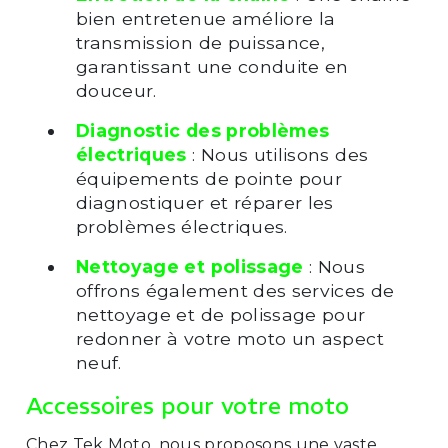
bien entretenue améliore la
transmission de puissance,
garantissant une conduite en
douceur.
Diagnostic des problèmes
électriques
: Nous utilisons des
équipements de pointe pour
diagnostiquer et réparer les
problèmes électriques.
Nettoyage et polissage
: Nous
offrons également des services de
nettoyage et de polissage pour
redonner à votre moto un aspect
neuf.
Accessoires pour votre moto
Chez Tek Moto, nous proposons une vaste