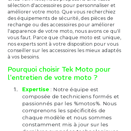
sélection d'accessoires pour personnaliser et
améliorer votre moto. Que vous recherchiez
des équipements de sécurité, des pièces de
rechange ou des accessoires pour améliorer
l'apparence de votre moto, nous avons ce qu'il
vous faut. Parce que chaque moto est unique,
nos experts sont à votre disposition pour vous
conseiller sur les accessoires les mieux adaptés
à vos besoins.
Pourquoi choisir Tek Moto pour
l'entretien de votre moto ?
Expertise
: Notre équipe est
composée de techniciens formés et
passionnés par les %motos%. Nous
comprenons les spécificités de
chaque modèle et nous sommes
constamment mis à jour sur les