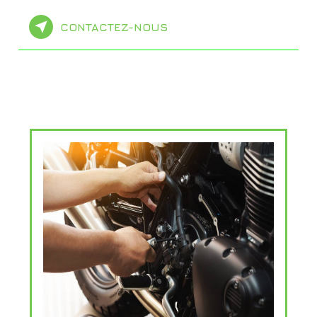
CONTACTEZ-NOUS