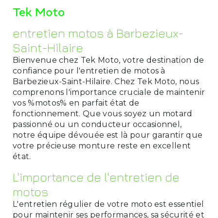
Tek Moto
entretien motos à Barbezieux-
Saint-Hilaire
Bienvenue chez Tek Moto, votre destination de
confiance pour l'entretien de motos à
Barbezieux-Saint-Hilaire. Chez Tek Moto, nous
comprenons l'importance cruciale de maintenir
vos %motos% en parfait état de
fonctionnement. Que vous soyez un motard
passionné ou un conducteur occasionnel,
notre équipe dévouée est là pour garantir que
votre précieuse monture reste en excellent
état.
L'importance de l'entretien de
motos
L'entretien régulier de votre moto est essentiel
pour maintenir ses performances, sa sécurité et