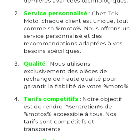
dernières avancées technologiques.
Service personnalisé
: Chez Tek
Moto, chaque client est unique, tout
comme sa %moto%. Nous offrons un
service personnalisé et des
recommandations adaptées à vos
besoins spécifiques.
Qualité
: Nous utilisons
exclusivement des pièces de
rechange de haute qualité pour
garantir la fiabilité de votre %moto%.
Tarifs compétitifs
: Notre objectif
est de rendre l'%entretien% de
%motos% accessible à tous. Nos
tarifs sont compétitifs et
transparents.