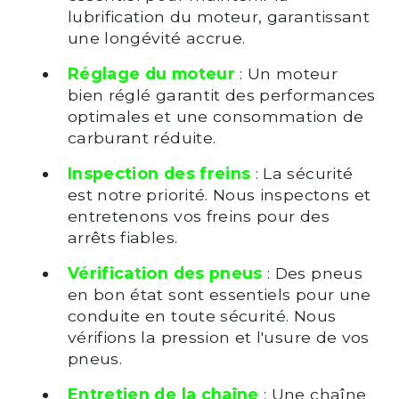
lubrification du moteur, garantissant
une longévité accrue.
Réglage du moteur
: Un moteur
bien réglé garantit des performances
optimales et une consommation de
carburant réduite.
Inspection des freins
: La sécurité
est notre priorité. Nous inspectons et
entretenons vos freins pour des
arrêts fiables.
Vérification des pneus
: Des pneus
en bon état sont essentiels pour une
conduite en toute sécurité. Nous
vérifions la pression et l'usure de vos
pneus.
Entretien de la chaîne
: Une chaîne