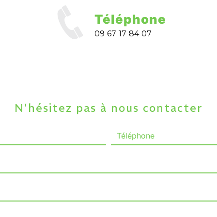
Téléphone
09 67 17 84 07
N'hésitez pas à nous contacter