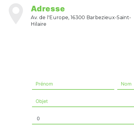
Adresse
Av. de l'Europe, 16300 Barbezieux-Saint-
Hilaire