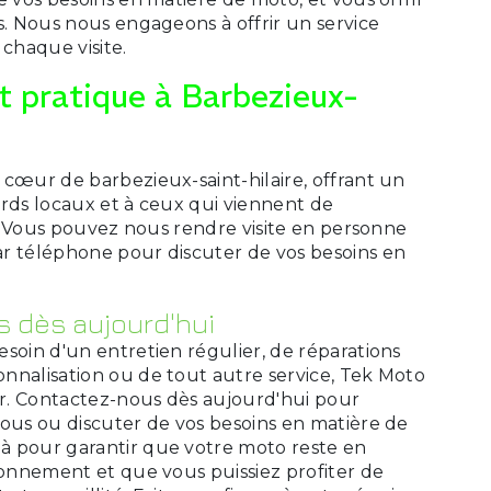
s. Nous nous engageons à offrir un service
 chaque visite.
 pratique à Barbezieux-
 cœur de barbezieux-saint-hilaire, offrant un
ards locaux et à ceux qui viennent de
le. Vous pouvez nous rendre visite en personne
r téléphone pour discuter de vos besoins en
 dès aujourd'hui
soin d'un entretien régulier, de réparations
nnalisation ou de tout autre service, Tek Moto
vir. Contactez-nous dès aujourd'hui pour
vous ou discuter de vos besoins en matière de
à pour garantir que votre moto reste en
ionnement et que vous puissiez profiter de