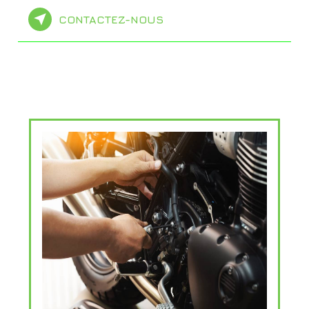
CONTACTEZ-NOUS