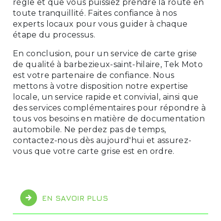
règle et que vous puissiez prendre la route en
toute tranquillité. Faites confiance à nos
experts locaux pour vous guider à chaque
étape du processus.
En conclusion, pour un service de carte grise
de qualité à barbezieux-saint-hilaire, Tek Moto
est votre partenaire de confiance. Nous
mettons à votre disposition notre expertise
locale, un service rapide et convivial, ainsi que
des services complémentaires pour répondre à
tous vos besoins en matière de documentation
automobile. Ne perdez pas de temps,
contactez-nous dès aujourd'hui et assurez-
vous que votre carte grise est en ordre.
EN SAVOIR PLUS