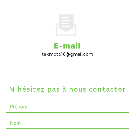
E-mail
tekmoto16@gmail.com
N'hésitez pas à nous contacter