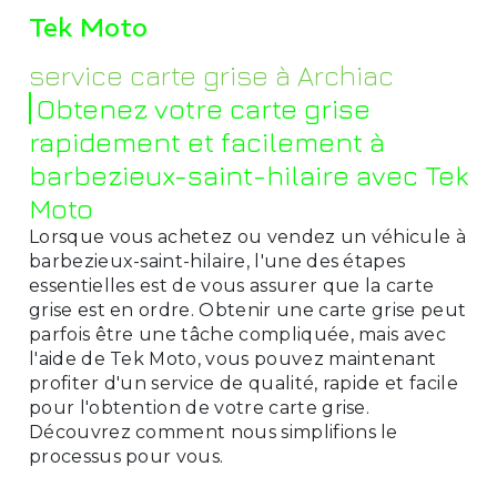
Tek Moto
service carte grise à Archiac
Obtenez votre carte grise
rapidement et facilement à
barbezieux-saint-hilaire avec Tek
Moto
Lorsque vous achetez ou vendez un véhicule à
barbezieux-saint-hilaire, l'une des étapes
essentielles est de vous assurer que la carte
grise est en ordre. Obtenir une carte grise peut
parfois être une tâche compliquée, mais avec
l'aide de Tek Moto, vous pouvez maintenant
profiter d'un service de qualité, rapide et facile
pour l'obtention de votre carte grise.
Découvrez comment nous simplifions le
processus pour vous.