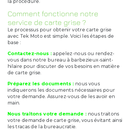
la procédure.
Comment fonctionne notre
service de carte grise ?
Le processus pour obtenir votre carte grise
avec Tek Moto est simple. Voici les étapes de
base :
Contactez-nous :
appelez-nous ou rendez-
vous dans notre bureau à barbezieux-saint-
hilaire pour discuter de vos besoins en matière
de carte grise.
Préparez les documents :
nous vous
indiquerons les documents nécessaires pour
votre demande. Assurez-vous de les avoir en
main.
Nous traitons votre demande :
nous traitons
votre demande de carte grise, vous évitant ainsi
les tracas de la bureaucratie.