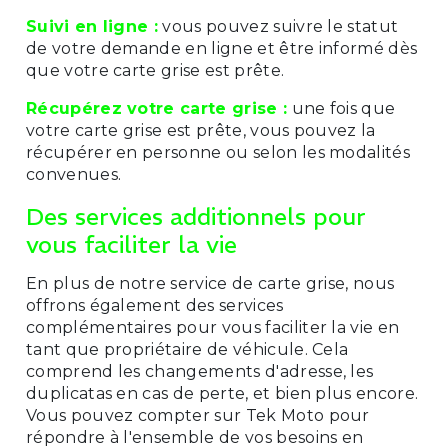
Suivi en ligne :
vous pouvez suivre le statut
de votre demande en ligne et être informé dès
que votre carte grise est prête.
Récupérez votre carte grise :
une fois que
votre carte grise est prête, vous pouvez la
récupérer en personne ou selon les modalités
convenues.
Des services additionnels pour
vous faciliter la vie
En plus de notre service de carte grise, nous
offrons également des services
complémentaires pour vous faciliter la vie en
tant que propriétaire de véhicule. Cela
comprend les changements d'adresse, les
duplicatas en cas de perte, et bien plus encore.
Vous pouvez compter sur Tek Moto pour
répondre à l'ensemble de vos besoins en