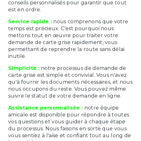
conseils personnalisés pour garantir que tout
est en ordre.
Service rapide :
nous comprenons que votre
temps est précieux. C'est pourquoi nous
mettons tout en œuvre pour traiter votre
demande de carte grise rapidement, vous
permettant de reprendre la route sans délai
inutile.
Simplicité :
notre processus de demande de
carte grise est simple et convivial. Vous n'avez
qu'à fournir les documents nécessaires, et nous
nous occupons du reste. Vous pouvez même
suivre le statut de votre demande en ligne.
Assistance personnalisée :
notre équipe
amicale est disponible pour répondre à toutes
vos questions et vous guider à chaque étape
du processus. Nous faisons en sorte que vous
vous sentiez à l'aise et confiant tout au long de