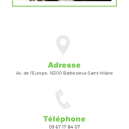
Adresse
Av. de l'Europe, 16300 Barbezieux-Saint-Hilaire
Téléphone
09 67 17 84 07