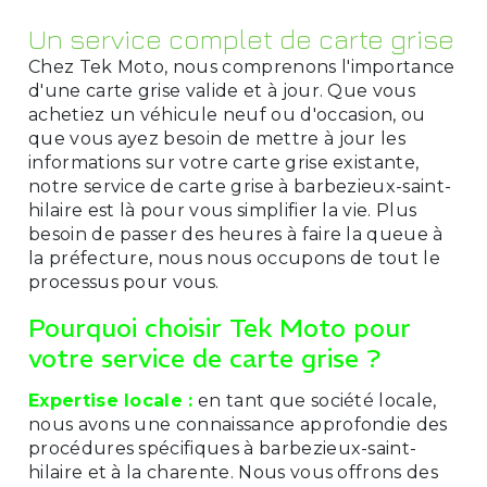
Un service complet de carte grise
Chez Tek Moto, nous comprenons l'importance
d'une carte grise valide et à jour. Que vous
achetiez un véhicule neuf ou d'occasion, ou
que vous ayez besoin de mettre à jour les
informations sur votre carte grise existante,
notre service de carte grise à barbezieux-saint-
hilaire est là pour vous simplifier la vie. Plus
besoin de passer des heures à faire la queue à
la préfecture, nous nous occupons de tout le
processus pour vous.
Pourquoi choisir Tek Moto pour
votre service de carte grise ?
Expertise locale :
en tant que société locale,
nous avons une connaissance approfondie des
procédures spécifiques à barbezieux-saint-
hilaire et à la charente. Nous vous offrons des