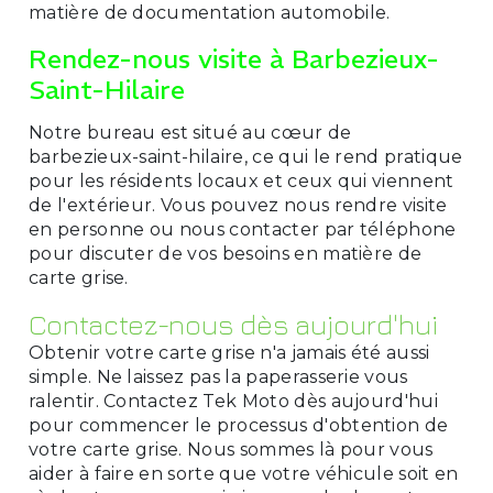
matière de documentation automobile.
Rendez-nous visite à Barbezieux-
Saint-Hilaire
Notre bureau est situé au cœur de
barbezieux-saint-hilaire, ce qui le rend pratique
pour les résidents locaux et ceux qui viennent
de l'extérieur. Vous pouvez nous rendre visite
en personne ou nous contacter par téléphone
pour discuter de vos besoins en matière de
carte grise.
Contactez-nous dès aujourd'hui
Obtenir votre carte grise n'a jamais été aussi
simple. Ne laissez pas la paperasserie vous
ralentir. Contactez Tek Moto dès aujourd'hui
pour commencer le processus d'obtention de
votre carte grise. Nous sommes là pour vous
aider à faire en sorte que votre véhicule soit en