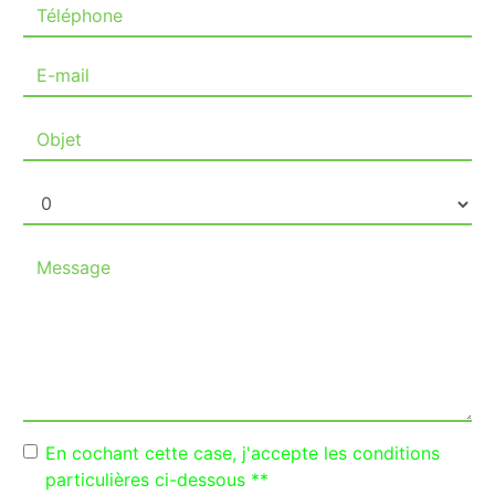
En cochant cette case, j'accepte les conditions
particulières ci-dessous **