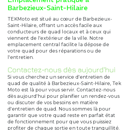
Barbezieux-Saint-Hilaire
TEKMoto est situé au cœur de Barbezieux-
Saint-Hilaire, offrant un accès facile aux
conducteurs de quad locaux et à ceux qui
viennent de l'extérieur de la ville. Notre
emplacement central facilite la dépose de
votre quad pour des réparations ou de
l'entretien.
Contactez-nous dès aujourd'hui
Si vous cherchez un service d'entretien de
quad de qualité à Barbezieux-Saint-Hilaire, Tek
Moto est là pour vous servir. Contactez-nous
dès aujourd'hui pour planifier un rendez-vous
ou discuter de vos besoins en matière
d'entretien de quad. Nous sommes là pour
garantir que votre quad reste en parfait état
de fonctionnement pour que vous puissiez
profiter de chaque sortie en toute tranquillité.