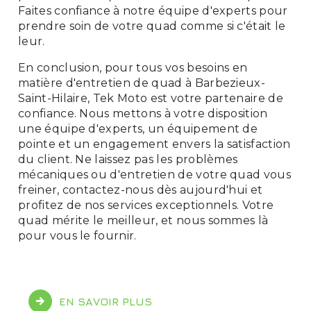
Faites confiance à notre équipe d'experts pour
prendre soin de votre quad comme si c'était le
leur.
En conclusion, pour tous vos besoins en
matière d'entretien de quad à Barbezieux-
Saint-Hilaire, Tek Moto est votre partenaire de
confiance. Nous mettons à votre disposition
une équipe d'experts, un équipement de
pointe et un engagement envers la satisfaction
du client. Ne laissez pas les problèmes
mécaniques ou d'entretien de votre quad vous
freiner, contactez-nous dès aujourd'hui et
profitez de nos services exceptionnels. Votre
quad mérite le meilleur, et nous sommes là
pour vous le fournir.
EN SAVOIR PLUS