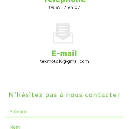
09 67 17 84 07
E-mail
tekmoto16@gmail.com
N'hésitez pas à nous contacter