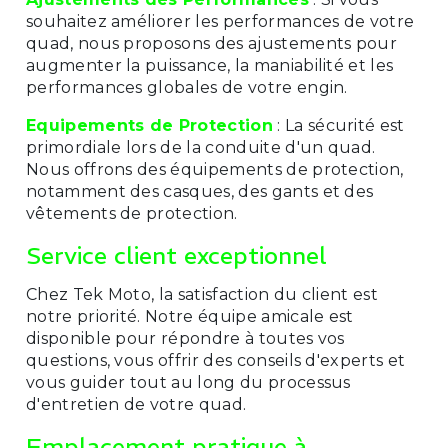
souhaitez améliorer les performances de votre
quad, nous proposons des ajustements pour
augmenter la puissance, la maniabilité et les
performances globales de votre engin.
Equipements de Protection
: La sécurité est
primordiale lors de la conduite d'un quad.
Nous offrons des équipements de protection,
notamment des casques, des gants et des
vêtements de protection.
Service client exceptionnel
Chez Tek Moto, la satisfaction du client est
notre priorité. Notre équipe amicale est
disponible pour répondre à toutes vos
questions, vous offrir des conseils d'experts et
vous guider tout au long du processus
d'entretien de votre quad.
Emplacement pratique à