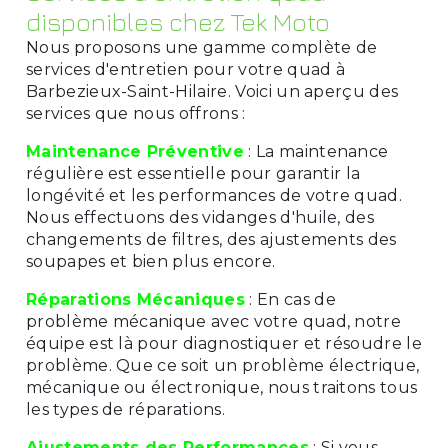
disponibles chez Tek Moto
Nous proposons une gamme complète de
services d'entretien pour votre quad à
Barbezieux-Saint-Hilaire. Voici un aperçu des
services que nous offrons :
Maintenance Préventive
: La maintenance
régulière est essentielle pour garantir la
longévité et les performances de votre quad.
Nous effectuons des vidanges d'huile, des
changements de filtres, des ajustements des
soupapes et bien plus encore.
Réparations Mécaniques
: En cas de
problème mécanique avec votre quad, notre
équipe est là pour diagnostiquer et résoudre le
problème. Que ce soit un problème électrique,
mécanique ou électronique, nous traitons tous
les types de réparations.
Ajustements des Performances
: Si vous