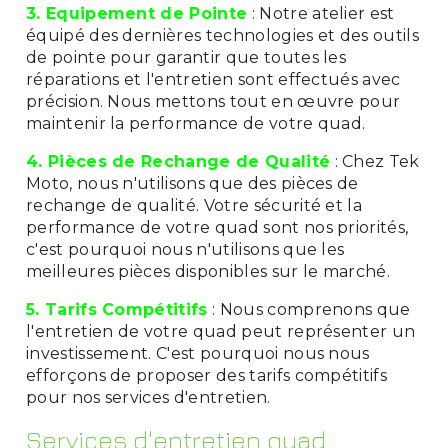
3. Equipement de Pointe
: Notre atelier est
équipé des dernières technologies et des outils
de pointe pour garantir que toutes les
réparations et l'entretien sont effectués avec
précision. Nous mettons tout en œuvre pour
maintenir la performance de votre quad.
4. Pièces de Rechange de Qualité
: Chez Tek
Moto, nous n'utilisons que des pièces de
rechange de qualité. Votre sécurité et la
performance de votre quad sont nos priorités,
c'est pourquoi nous n'utilisons que les
meilleures pièces disponibles sur le marché.
5. Tarifs Compétitifs
: Nous comprenons que
l'entretien de votre quad peut représenter un
investissement. C'est pourquoi nous nous
efforçons de proposer des tarifs compétitifs
pour nos services d'entretien.
Services d'entretien quad