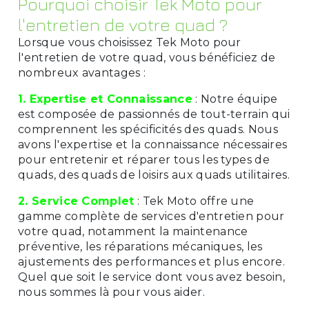
Pourquoi choisir Tek Moto pour
l'entretien de votre quad ?
Lorsque vous choisissez Tek Moto pour
l'entretien de votre quad, vous bénéficiez de
nombreux avantages :
1. Expertise et Connaissance
: Notre équipe
est composée de passionnés de tout-terrain qui
comprennent les spécificités des quads. Nous
avons l'expertise et la connaissance nécessaires
pour entretenir et réparer tous les types de
quads, des quads de loisirs aux quads utilitaires.
2. Service Complet
: Tek Moto offre une
gamme complète de services d'entretien pour
votre quad, notamment la maintenance
préventive, les réparations mécaniques, les
ajustements des performances et plus encore.
Quel que soit le service dont vous avez besoin,
nous sommes là pour vous aider.