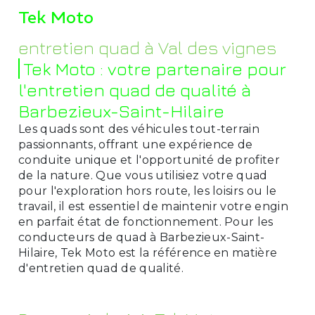
Tek Moto
entretien quad à Val des vignes
Tek Moto : votre partenaire pour
l'entretien quad de qualité à
Barbezieux-Saint-Hilaire
Les quads sont des véhicules tout-terrain
passionnants, offrant une expérience de
conduite unique et l'opportunité de profiter
de la nature. Que vous utilisiez votre quad
pour l'exploration hors route, les loisirs ou le
travail, il est essentiel de maintenir votre engin
en parfait état de fonctionnement. Pour les
conducteurs de quad à Barbezieux-Saint-
Hilaire, Tek Moto est la référence en matière
d'entretien quad de qualité.