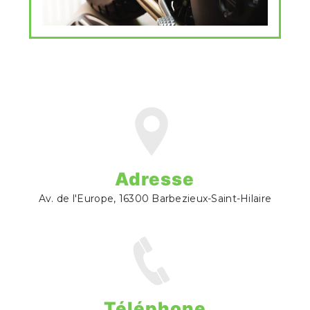
Adresse
Av. de l'Europe, 16300 Barbezieux-Saint-Hilaire
Téléphone