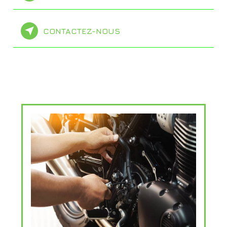
CONTACTEZ-NOUS