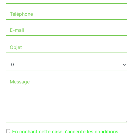
En cochant cette case, j'accepte les conditions