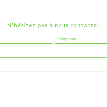
N'hésitez pas à nous contacter