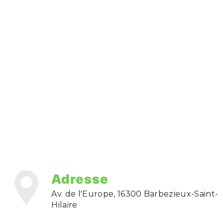
Adresse
Av. de l'Europe, 16300 Barbezieux-Saint-
Hilaire