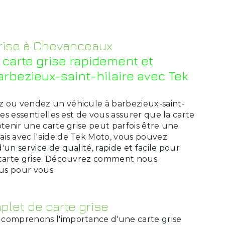
grise à Chevanceaux
 carte grise rapidement et
arbezieux-saint-hilaire avec Tek
 ou vendez un véhicule à barbezieux-saint-
pes essentielles est de vous assurer que la carte
btenir une carte grise peut parfois être une
is avec l'aide de Tek Moto, vous pouvez
'un service de qualité, rapide et facile pour
 carte grise. Découvrez comment nous
sus pour vous.
plet de carte grise
 comprenons l'importance d'une carte grise