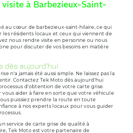
visite à Barbezieux-Saint-
é au cœur de barbezieux-saint-hilaire, ce qui
 les résidents locaux et ceux qui viennent de
uvez nous rendre visite en personne ou nous
one pour discuter de vos besoins en matière
 dès aujourd'hui
ise n'a jamais été aussi simple. Ne laissez pas la
lentir. Contactez Tek Moto dès aujourd'hui
ocessus d'obtention de votre carte grise.
vous aider à faire en sorte que votre véhicule
vous puissiez prendre la route en toute
confiance à nos experts locaux pour vous guider
rocessus.
n service de carte grise de qualité à
ire, Tek Moto est votre partenaire de