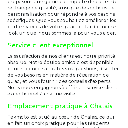
proposons une gamme complète de pièces de
rechange de qualité, ainsi que des options de
personnalisation pour répondre à vos besoins
spécifiques. Que vous souhaitiez améliorer les
performances de votre quad ou lui donner un
look unique, nous sommes là pour vous aider.
Service client exceptionnel
La satisfaction de nos clients est notre priorité
absolue. Notre équipe amicale est disponible
pour répondre à toutes vos questions, discuter
de vos besoins en matière de réparation de
quad, et vous fournir des conseils d'experts.
Nous nous engageons à offrir un service client
exceptionnel à chaque visite.
Emplacement pratique à Chalais
Tekmoto est situé au cœur de Chalais, ce qui
en fait un choix pratique pour les résidents