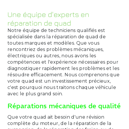
Une équipe d'experts en
réparation de quad
Notre équipe de techniciens qualifiés est
spécialisée dans la réparation de quad de
toutes marques et modèles. Que vous
rencontriez des problèmes mécaniques,
électriques ou autres, nous avons les
compétences et l'expérience nécessaires pour
diagnostiquer rapidement les problèmes et les
résoudre efficacement. Nous comprenons que
votre quad est un investissement précieux,
c'est pourquoi nous traitons chaque véhicule
avec le plus grand soin.
Réparations mécaniques de qualité
Que votre quad ait besoin d'une révision
complète du moteur, de la réparation de la