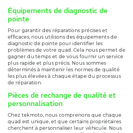
Équipements de diagnostic de
pointe
Pour garantir des réparations précises et
efficaces, nous utilisons des équipements de
diagnostic de pointe pour identifier les
problèmes de votre quad. Cela nous permet de
gagner du temps et de vous fournir un service
plus rapide et plus précis. Nous sommes
déterminés à maintenir les normes de qualité
les plus élevées à chaque étape du processus
de réparation.
Pièces de rechange de qualité et
personnalisation
Chez tekmoto, nous comprenons que chaque
quad est unique, et que certains propriétaires
cherchent à personnaliser leur véhicule. Nous