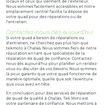
locaux et ceux qui viennent de l'extérieur.
Nous sommes facilement accessibles, et notre
emplacement central facilite la dépose de
votre quad pour des réparations ou de
l'entretien.
Contactez-nous dès aujourd'hui
Si votre quad a besoin de réparations ou
d'entretien, ne cherchez pas plus loin que
tekmoto à Chalais. Nous sommes fiers de notre
réputation en tant que spécialistes de la
réparation de quad de confiance. Contactez-
nous dès aujourd'hui pour planifier un rendez-
vous ou discuter de vos besoins. Nous sommes
là pour garantir que votre quad fonctionne de
manière optimale, quelle que soit l'aventure
que vous avez en tête.
En conclusion, pour des services de réparation
de quad de qualité à Chalais, Tek Moto est
votre partenaire de confiance. Nous mettons à