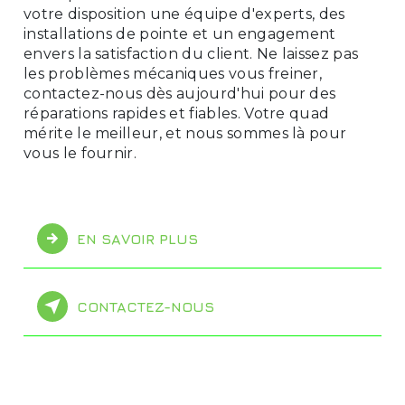
votre disposition une équipe d'experts, des
installations de pointe et un engagement
envers la satisfaction du client. Ne laissez pas
les problèmes mécaniques vous freiner,
contactez-nous dès aujourd'hui pour des
réparations rapides et fiables. Votre quad
mérite le meilleur, et nous sommes là pour
vous le fournir.
EN SAVOIR PLUS
CONTACTEZ-NOUS