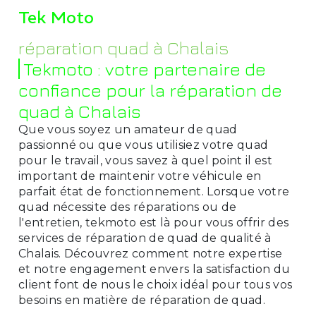
Tek Moto
réparation quad à Chalais
Tekmoto : votre partenaire de
confiance pour la réparation de
quad à Chalais
Que vous soyez un amateur de quad
passionné ou que vous utilisiez votre quad
pour le travail, vous savez à quel point il est
important de maintenir votre véhicule en
parfait état de fonctionnement. Lorsque votre
quad nécessite des réparations ou de
l'entretien, tekmoto est là pour vous offrir des
services de réparation de quad de qualité à
Chalais. Découvrez comment notre expertise
et notre engagement envers la satisfaction du
client font de nous le choix idéal pour tous vos
besoins en matière de réparation de quad.