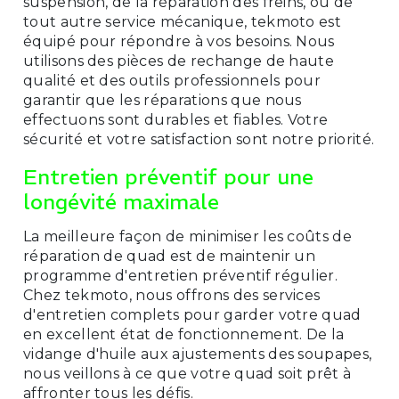
suspension, de la réparation des freins, ou de
tout autre service mécanique, tekmoto est
équipé pour répondre à vos besoins. Nous
utilisons des pièces de rechange de haute
qualité et des outils professionnels pour
garantir que les réparations que nous
effectuons sont durables et fiables. Votre
sécurité et votre satisfaction sont notre priorité.
Entretien préventif pour une
longévité maximale
La meilleure façon de minimiser les coûts de
réparation de quad est de maintenir un
programme d'entretien préventif régulier.
Chez tekmoto, nous offrons des services
d'entretien complets pour garder votre quad
en excellent état de fonctionnement. De la
vidange d'huile aux ajustements des soupapes,
nous veillons à ce que votre quad soit prêt à
affronter tous les défis.