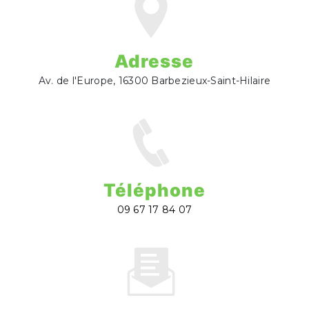
Adresse
Av. de l'Europe, 16300 Barbezieux-Saint-Hilaire
Téléphone
09 67 17 84 07