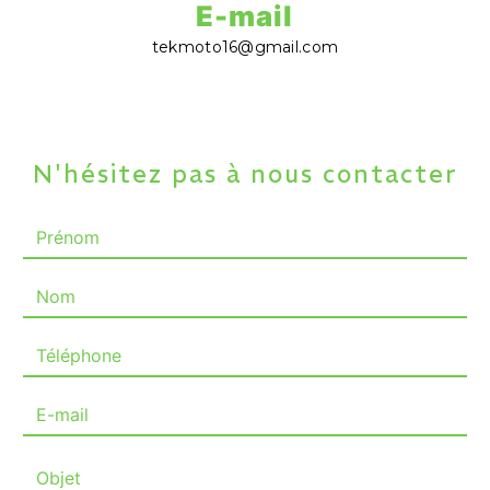
E-mail
tekmoto16@gmail.com
N'hésitez pas à nous contacter