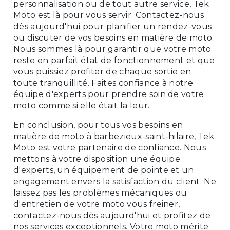
personnalisation ou de tout autre service, Tek
Moto est là pour vous servir. Contactez-nous
dès aujourd'hui pour planifier un rendez-vous
ou discuter de vos besoins en matière de moto.
Nous sommes là pour garantir que votre moto
reste en parfait état de fonctionnement et que
vous puissiez profiter de chaque sortie en
toute tranquillité. Faites confiance à notre
équipe d'experts pour prendre soin de votre
moto comme si elle était la leur.
En conclusion, pour tous vos besoins en
matière de moto à barbezieux-saint-hilaire, Tek
Moto est votre partenaire de confiance. Nous
mettons à votre disposition une équipe
d'experts, un équipement de pointe et un
engagement envers la satisfaction du client. Ne
laissez pas les problèmes mécaniques ou
d'entretien de votre moto vous freiner,
contactez-nous dès aujourd'hui et profitez de
nos services exceptionnels. Votre moto mérite