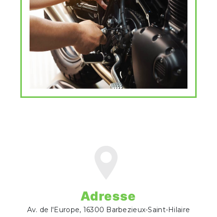
Adresse
Av. de l'Europe, 16300 Barbezieux-Saint-Hilaire