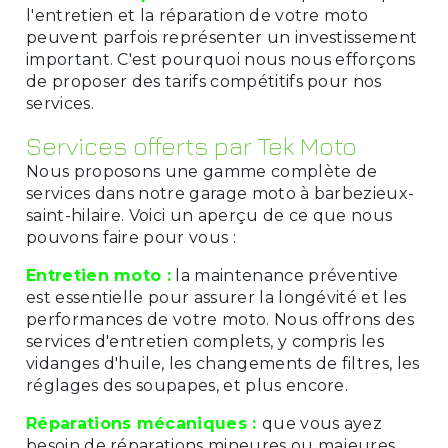
l'entretien et la réparation de votre moto
peuvent parfois représenter un investissement
important. C'est pourquoi nous nous efforçons
de proposer des tarifs compétitifs pour nos
services.
Services offerts par Tek Moto
Nous proposons une gamme complète de
services dans notre garage moto à barbezieux-
saint-hilaire. Voici un aperçu de ce que nous
pouvons faire pour vous :
Entretien moto :
la maintenance préventive
est essentielle pour assurer la longévité et les
performances de votre moto. Nous offrons des
services d'entretien complets, y compris les
vidanges d'huile, les changements de filtres, les
réglages des soupapes, et plus encore.
Réparations mécaniques :
que vous ayez
besoin de réparations mineures ou majeures,