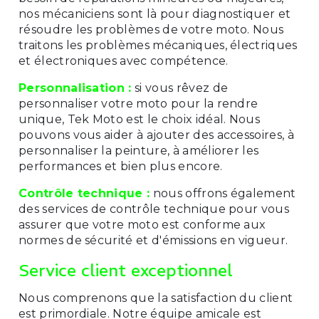
nos mécaniciens sont là pour diagnostiquer et
résoudre les problèmes de votre moto. Nous
traitons les problèmes mécaniques, électriques
et électroniques avec compétence.
Personnalisation :
si vous rêvez de
personnaliser votre moto pour la rendre
unique, Tek Moto est le choix idéal. Nous
pouvons vous aider à ajouter des accessoires, à
personnaliser la peinture, à améliorer les
performances et bien plus encore.
Contrôle technique :
nous offrons également
des services de contrôle technique pour vous
assurer que votre moto est conforme aux
normes de sécurité et d'émissions en vigueur.
Service client exceptionnel
Nous comprenons que la satisfaction du client
est primordiale. Notre équipe amicale est