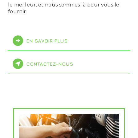
le meilleur, et nous sommes là pour vous le
fournir.
EN SAVOIR PLUS
CONTACTEZ-NOUS