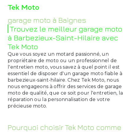
Tek Moto
garage moto à Baignes
Trouvez le meilleur garage moto
à Barbezieux-Saint-Hilaire avec
Tek Moto
Que vous soyez un motard passionné, un
propriétaire de moto ou un professionnel de
l'entretien moto, vous savez à quel point il est
essentiel de disposer d'un garage moto fiable à
barbezieux-saint-hilaire. Chez Tek Moto, nous
nous engageons à offrir des services de garage
moto de qualité, que ce soit pour l'entretien, la
réparation ou la personnalisation de votre
précieuse moto.
Pourquoi choisir Tek Moto comme