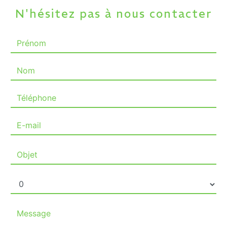
N'hésitez pas à nous contacter