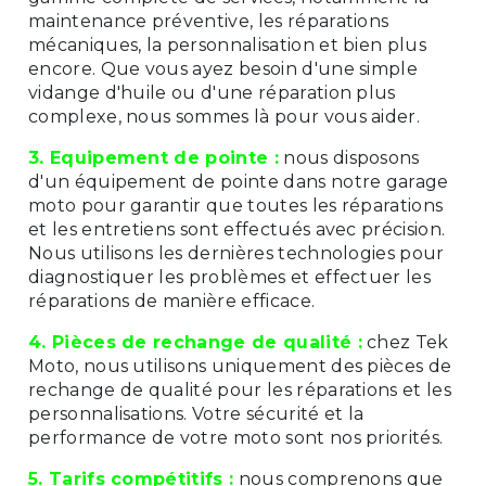
maintenance préventive, les réparations
mécaniques, la personnalisation et bien plus
encore. Que vous ayez besoin d'une simple
vidange d'huile ou d'une réparation plus
complexe, nous sommes là pour vous aider.
3. Equipement de pointe :
nous disposons
d'un équipement de pointe dans notre garage
moto pour garantir que toutes les réparations
et les entretiens sont effectués avec précision.
Nous utilisons les dernières technologies pour
diagnostiquer les problèmes et effectuer les
réparations de manière efficace.
4. Pièces de rechange de qualité :
chez Tek
Moto, nous utilisons uniquement des pièces de
rechange de qualité pour les réparations et les
personnalisations. Votre sécurité et la
performance de votre moto sont nos priorités.
5. Tarifs compétitifs :
nous comprenons que