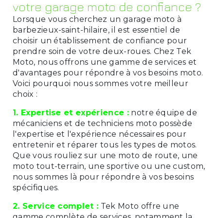
votre garage moto de confiance ?
Lorsque vous cherchez un garage moto à
barbezieux-saint-hilaire, il est essentiel de
choisir un établissement de confiance pour
prendre soin de votre deux-roues. Chez Tek
Moto, nous offrons une gamme de services et
d'avantages pour répondre à vos besoins moto.
Voici pourquoi nous sommes votre meilleur
choix :
1. Expertise et expérience :
notre équipe de
mécaniciens et de techniciens moto possède
l'expertise et l'expérience nécessaires pour
entretenir et réparer tous les types de motos.
Que vous rouliez sur une moto de route, une
moto tout-terrain, une sportive ou une custom,
nous sommes là pour répondre à vos besoins
spécifiques.
2. Service complet :
Tek Moto offre une
gamme complète de services, notamment la