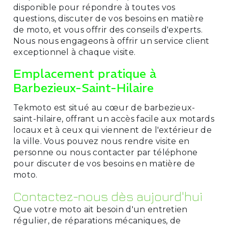
disponible pour répondre à toutes vos
questions, discuter de vos besoins en matière
de moto, et vous offrir des conseils d'experts.
Nous nous engageons à offrir un service client
exceptionnel à chaque visite.
Emplacement pratique à
Barbezieux-Saint-Hilaire
Tekmoto est situé au cœur de barbezieux-
saint-hilaire, offrant un accès facile aux motards
locaux et à ceux qui viennent de l'extérieur de
la ville. Vous pouvez nous rendre visite en
personne ou nous contacter par téléphone
pour discuter de vos besoins en matière de
moto.
Contactez-nous dès aujourd'hui
Que votre moto ait besoin d'un entretien
régulier, de réparations mécaniques, de